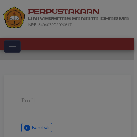
Toggle navigation
Profil
Kembali