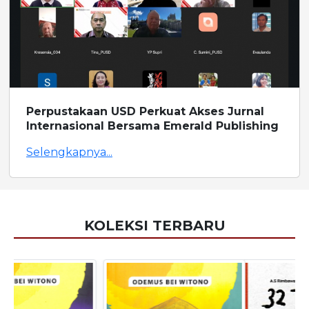
Perpustakaan USD Perkuat Akses Jurnal
Internasional Bersama Emerald Publishing
Selengkapnya...
KOLEKSI TERBARU