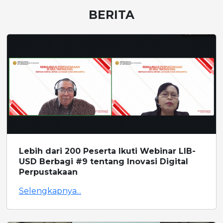
BERITA
Lebih dari 200 Peserta Ikuti Webinar LIB-
USD Berbagi #9 tentang Inovasi Digital
Perpustakaan
Selengkapnya...