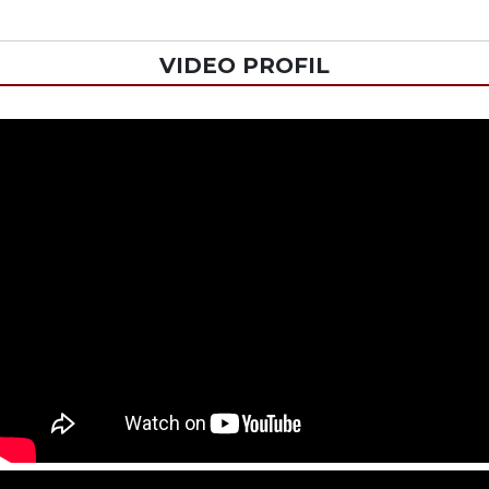
VIDEO PROFIL