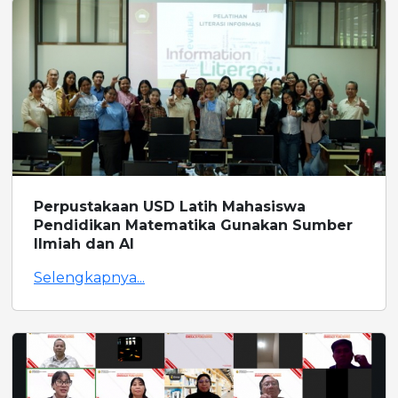
Perpustakaan USD Latih Mahasiswa
Pendidikan Matematika Gunakan Sumber
Ilmiah dan AI
Selengkapnya...