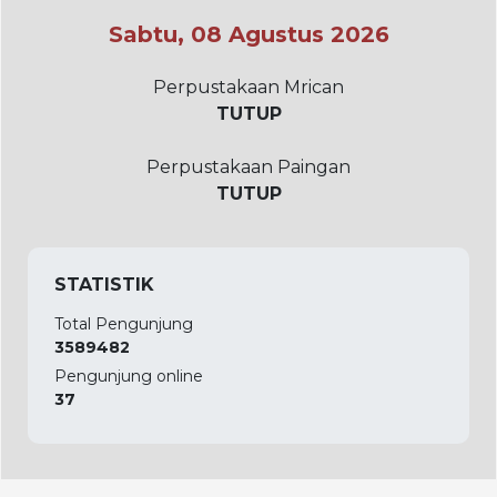
Sabtu, 08 Agustus 2026
Perpustakaan Mrican
TUTUP
Perpustakaan Paingan
TUTUP
STATISTIK
Total Pengunjung
3589482
Pengunjung online
37