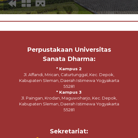
Perpustakaan Universitas
Sanata Dharma:
* Kampus 2
Jl. Affandi, Mrican, Caturtunggal, Kec. Depok,
Kabupaten Sleman, Daerah Istimewa Yogyakarta
55281
* Kampus 3
Jl. Paingan, Krodan, Maguwoharjo, Kec. Depok,
Kabupaten Sleman, Daerah Istimewa Yogyakarta
55281
Sekretariat: